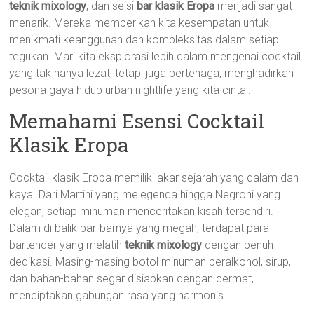
teknik mixology
, dan seisi
bar klasik Eropa
menjadi sangat
menarik. Mereka memberikan kita kesempatan untuk
menikmati keanggunan dan kompleksitas dalam setiap
tegukan. Mari kita eksplorasi lebih dalam mengenai cocktail
yang tak hanya lezat, tetapi juga bertenaga, menghadirkan
pesona gaya hidup urban nightlife yang kita cintai.
Memahami Esensi Cocktail
Klasik Eropa
Cocktail klasik Eropa memiliki akar sejarah yang dalam dan
kaya. Dari Martini yang melegenda hingga Negroni yang
elegan, setiap minuman menceritakan kisah tersendiri.
Dalam di balik bar-barnya yang megah, terdapat para
bartender yang melatih
teknik mixology
dengan penuh
dedikasi. Masing-masing botol minuman beralkohol, sirup,
dan bahan-bahan segar disiapkan dengan cermat,
menciptakan gabungan rasa yang harmonis.