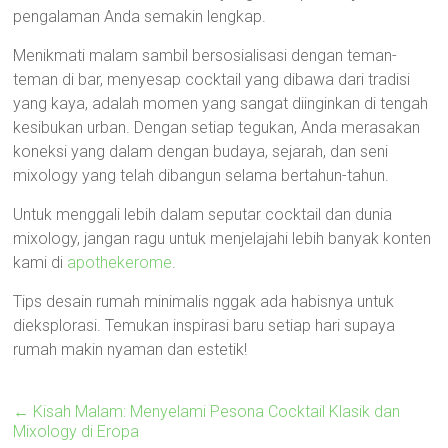
pengalaman Anda semakin lengkap.
Menikmati malam sambil bersosialisasi dengan teman-
teman di bar, menyesap cocktail yang dibawa dari tradisi
yang kaya, adalah momen yang sangat diinginkan di tengah
kesibukan urban. Dengan setiap tegukan, Anda merasakan
koneksi yang dalam dengan budaya, sejarah, dan seni
mixology yang telah dibangun selama bertahun-tahun.
Untuk menggali lebih dalam seputar cocktail dan dunia
mixology, jangan ragu untuk menjelajahi lebih banyak konten
kami di
apothekerome
.
Tips desain rumah minimalis nggak ada habisnya untuk
dieksplorasi. Temukan inspirasi baru setiap hari supaya
rumah makin nyaman dan estetik!
←
Kisah Malam: Menyelami Pesona Cocktail Klasik dan
Mixology di Eropa