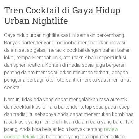
Tren Cocktail di Gaya Hidup
Urban Nightlife
Gaya hidup urban nightlife saat ini semakin berkembang.
Banyak bartender yang mencoba menghadirkan inovasi
dalam setiap gelas, meracik cocktail dengan bahan-bahan
lokal, rempah-rempah unik, atau teknik baru seperti infusi
dan spherification. Konten di media sosial juga berperan
penting dalam mempopulerkan minuman terbaru, dengan
pengguna berbagi foto-foto cantik mereka saat menikmati
cocktail.
Namun, tidak ada yang dapat mengalahkan rasa autentik
dari cocktail klasik. Para bartender tetap setia pada resep
dan tradisi, itu sebabnya Anda dapat menemukan kombinasi
rasa klasik yang memenuhi lidah dalam cara yang baru. Tak
jarang, Anda bisa belajar lebih banyak tentang
review
cocktail teknik
dari bartender yang terampil, menjadikan