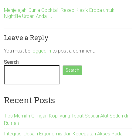
Menjelajahi Dunia Cocktail: Resep Klasik Eropa untuk
Nightlife Urban Anda
→
Leave a Reply
You must be
logged in
to post a comment.
Search
Search
Recent Posts
Tips Memilih Gilingan Kopi yang Tepat Sesuai Alat Seduh di
Rumah
Integrasi Desain Ergonomis dan Kecepatan Akses Pada