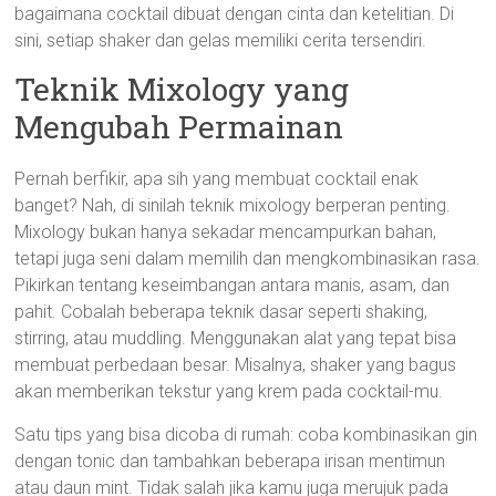
bagaimana cocktail dibuat dengan cinta dan ketelitian. Di
sini, setiap shaker dan gelas memiliki cerita tersendiri.
Teknik Mixology yang
Mengubah Permainan
Pernah berfikir, apa sih yang membuat cocktail enak
banget? Nah, di sinilah teknik mixology berperan penting.
Mixology bukan hanya sekadar mencampurkan bahan,
tetapi juga seni dalam memilih dan mengkombinasikan rasa.
Pikirkan tentang keseimbangan antara manis, asam, dan
pahit. Cobalah beberapa teknik dasar seperti shaking,
stirring, atau muddling. Menggunakan alat yang tepat bisa
membuat perbedaan besar. Misalnya, shaker yang bagus
akan memberikan tekstur yang krem pada cocktail-mu.
Satu tips yang bisa dicoba di rumah: coba kombinasikan gin
dengan tonic dan tambahkan beberapa irisan mentimun
atau daun mint. Tidak salah jika kamu juga merujuk pada