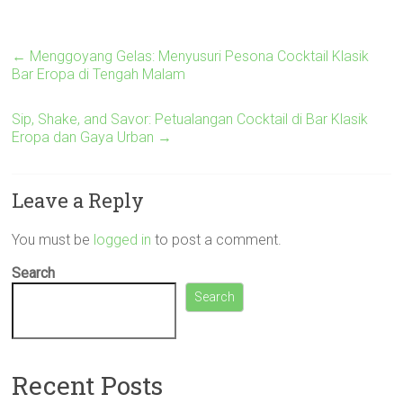
“`
←
Menggoyang Gelas: Menyusuri Pesona Cocktail Klasik
Bar Eropa di Tengah Malam
Sip, Shake, and Savor: Petualangan Cocktail di Bar Klasik
Eropa dan Gaya Urban
→
Leave a Reply
You must be
logged in
to post a comment.
Search
Search
Recent Posts