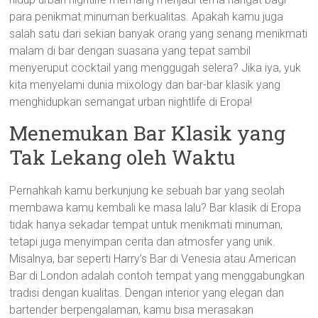
para penikmat minuman berkualitas. Apakah kamu juga
salah satu dari sekian banyak orang yang senang menikmati
malam di bar dengan suasana yang tepat sambil
menyeruput cocktail yang menggugah selera? Jika iya, yuk
kita menyelami dunia mixology dan bar-bar klasik yang
menghidupkan semangat urban nightlife di Eropa!
Menemukan Bar Klasik yang
Tak Lekang oleh Waktu
Pernahkah kamu berkunjung ke sebuah bar yang seolah
membawa kamu kembali ke masa lalu? Bar klasik di Eropa
tidak hanya sekadar tempat untuk menikmati minuman,
tetapi juga menyimpan cerita dan atmosfer yang unik.
Misalnya, bar seperti Harry’s Bar di Venesia atau American
Bar di London adalah contoh tempat yang menggabungkan
tradisi dengan kualitas. Dengan interior yang elegan dan
bartender berpengalaman, kamu bisa merasakan