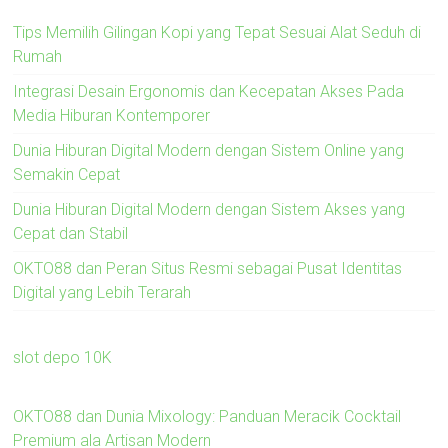
Tips Memilih Gilingan Kopi yang Tepat Sesuai Alat Seduh di
Rumah
Integrasi Desain Ergonomis dan Kecepatan Akses Pada
Media Hiburan Kontemporer
Dunia Hiburan Digital Modern dengan Sistem Online yang
Semakin Cepat
Dunia Hiburan Digital Modern dengan Sistem Akses yang
Cepat dan Stabil
OKTO88 dan Peran Situs Resmi sebagai Pusat Identitas
Digital yang Lebih Terarah
slot depo 10K
OKTO88 dan Dunia Mixology: Panduan Meracik Cocktail
Premium ala Artisan Modern