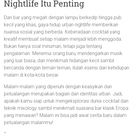
Nightlife Itu Penting
Dari bar yang megah dengan lampu berkedip hingga pub
kecil yang khas, gaya hidup urban nightlife memberikan
nuansa sosial yang berbeda. Keberadaan cocktail yang
kreatif membuat setiap malam menjadi lebih menggoda.
Bukan hanya soal minuman, tetapi juga tentang
pengalaman. Menemui orang baru, mendengarkan musik
yang luar biasa, dan menikmati hidangan kecil sambil
bercanda dengan teman-teman, itulah esensi dari kehidupan
malam di kota-kota besar.
Malam-malam yang dipenuhi dengan keasyikan dan
petualangan merupakan bagian dari identitas urban. Jadi,
apakah kamu siap untuk mengeksplorasi dunia cocktail dan
teknik mixology sambil menikmati suasana bar klasik Eropa
yang menawan? Malam ini bisa jadi awal cerita baru dalam
petualangan malammu!