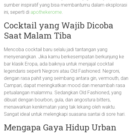
sumber inspiratif yang bisa membantumu dalam eksplorasi
ini, seperti di
apothekerome
.
Cocktail yang Wajib Dicoba
Saat Malam Tiba
Mencoba cocktail baru selalu jadi tantangan yang
menyenangkan. Jika kamu berkesempatan berkunjung ke
bar klasik Eropa, ada baiknya untuk menjajal cocktail
legendaris seperti Negroni atau Old Fashioned. Negroni,
dengan rasa pahit yang seimbang antara gin, vermouth, dan
Campari, dapat meningkatkan mood dan menambah rasa
petualangan malammu. Sedangkan Old Fashioned, yang
dibuat dengan bourbon, gula, dan angostura bitters,
menawarkan kenikmatan yang tak lekang oleh waktu.
Sangat ideal untuk melengkapi suasana santai di sore hari.
Mengapa Gaya Hidup Urban