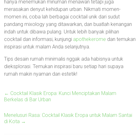
hanya menemukan minuman menawan tetapi juga
merasakan denyut kehidupan urban. Nikmati momen-
momen ini, coba lah berbagai cocktail unik dari sudut
pandang mixology yang ditawarkan, dan buatlah kenangan
indah untuk dibawa pulang. Untuk lebih banyak pilihan
cocktail dan informasi, kunjungi
apothekerome
dan temukan
inspirasi untuk malam Anda selanjutnya.
Tips desain rumah minimalis nggak ada habisnya untuk
dieksplorasi. Temukan inspirasi baru setiap hari supaya
rumah makin nyaman dan estetik!
←
Cocktail Klasik Eropa: Kunci Menciptakan Malam
Berkelas di Bar Urban
Menelusuri Rasa: Cocktail Klasik Eropa untuk Malam Santai
di Kota
→