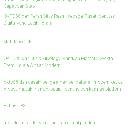
Cepat dan Stabil
OKTO88 dan Peran Situs Resmi sebagai Pusat Identitas
Digital yang Lebih Terarah
slot depo 10K
OKTO88 dan Dunia Mixology: Panduan Meracik Cocktail
Premium ala Artisan Modern
okto88 dan desain pengalaman pendaftaran modern ketika
proses masuk menjadi bagian penting dari kualitas platform
Hahawin88
menelusuri jejak evolusi hiburan digital panduan