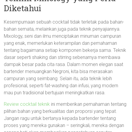
Diketahui
Kesempurnaan sebuah cocktail tidak terletak pada bahan-
bahan semata, melainkan juga pada teknik penyajiannya.
Mixology, seni dan ilmu menciptakan minuman campuran
yang enak, memerlukan keterampilan dan pemahaman
tentang bagaimana setiap komponen bekerja sama. Teknik
dasar seperti shaking dan stirring sebenarnya membawa
dampak besar pada cita rasa. Dalam momen elegan saat
bartender menuangkan Negroni, kita bisa merasakan
campuran yang seimbang. Selain itu, ada teknik lebih
profesional, seperti fat-washing dan infusi, yang modern
mau pun tradisional bertujuan meningkatkan rasa.
Review cocktail teknik
ini memberikan pemahaman tentang
pilihan bahan yang berkualitas dan proporsi yang tepat.
Jangan ragu untuk bertanya kepada bartender tentang
proses yang mereka gunakan – seringkali, mereka dengan