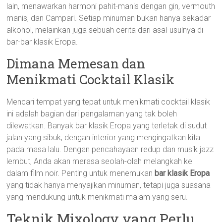
lain, menawarkan harmoni pahit-manis dengan gin, vermouth
manis, dan Campari. Setiap minuman bukan hanya sekadar
alkohol, melainkan juga sebuah cerita dari asal-usulnya di
bar-bar klasik Eropa.
Dimana Memesan dan
Menikmati Cocktail Klasik
Mencari tempat yang tepat untuk menikmati cocktail klasik
ini adalah bagian dari pengalaman yang tak boleh
dilewatkan. Banyak bar klasik Eropa yang terletak di sudut
jalan yang sibuk, dengan interior yang mengingatkan kita
pada masa lalu. Dengan pencahayaan redup dan musik jazz
lembut, Anda akan merasa seolah-olah melangkah ke
dalam film noir. Penting untuk menemukan
bar klasik Eropa
yang tidak hanya menyajikan minuman, tetapi juga suasana
yang mendukung untuk menikmati malam yang seru.
Teknik Mixology yang Perlu