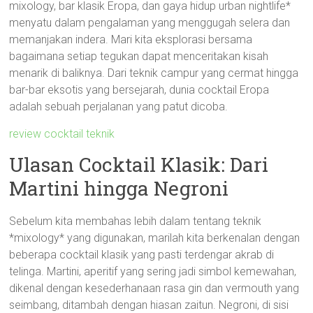
mixology, bar klasik Eropa, dan gaya hidup urban nightlife*
menyatu dalam pengalaman yang menggugah selera dan
memanjakan indera. Mari kita eksplorasi bersama
bagaimana setiap tegukan dapat menceritakan kisah
menarik di baliknya. Dari teknik campur yang cermat hingga
bar-bar eksotis yang bersejarah, dunia cocktail Eropa
adalah sebuah perjalanan yang patut dicoba.
review cocktail teknik
Ulasan Cocktail Klasik: Dari
Martini hingga Negroni
Sebelum kita membahas lebih dalam tentang teknik
*mixology* yang digunakan, marilah kita berkenalan dengan
beberapa cocktail klasik yang pasti terdengar akrab di
telinga. Martini, aperitif yang sering jadi simbol kemewahan,
dikenal dengan kesederhanaan rasa gin dan vermouth yang
seimbang, ditambah dengan hiasan zaitun. Negroni, di sisi