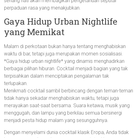
senang hati akan membagikan pengetahuan seputar
perpaduan rasa yang menakjubkan.
Gaya Hidup Urban Nightlife
yang Memikat
Malam di perkotaan bukan hanya tentang menghabiskan
waktu di bar, tetapi juga merupakan momen sosialisasi.
*Gaya hidup urban nightlife* yang dinamis menghadirkan
berbagai pilihan hiburan. Cocktail menjadi bagian yang tak
terpisahkan dalam menciptakan pengalaman tak
terlupakan.
Menikmati cocktail sambil berbincang dengan teman-teman
tidak hanya sekadar menghabiskan waktu, tetapi juga
merayakan saat-saat bersama. Suara ketawa, musik yang
menggugah, dan lampu yang berkilau semua bersinergi
menjadi pesta hidup malam yang sesungguhnya.
Dengan menyelami dunia cocktail klasik Eropa, Anda tidak