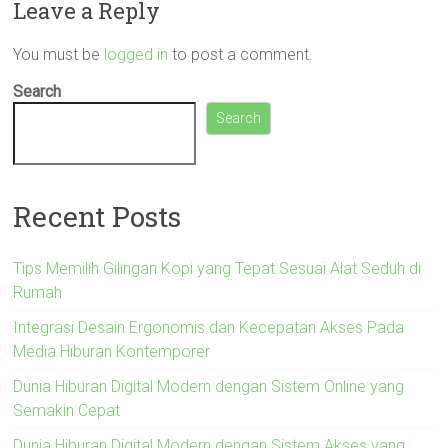
Leave a Reply
You must be
logged in
to post a comment.
Search
Search
Recent Posts
Tips Memilih Gilingan Kopi yang Tepat Sesuai Alat Seduh di
Rumah
Integrasi Desain Ergonomis dan Kecepatan Akses Pada
Media Hiburan Kontemporer
Dunia Hiburan Digital Modern dengan Sistem Online yang
Semakin Cepat
Dunia Hiburan Digital Modern dengan Sistem Akses yang