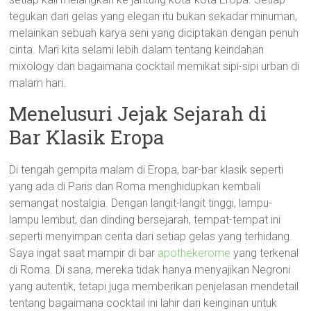
tegukan dari gelas yang elegan itu bukan sekadar minuman,
melainkan sebuah karya seni yang diciptakan dengan penuh
cinta. Mari kita selami lebih dalam tentang keindahan
mixology dan bagaimana cocktail memikat sipi-sipi urban di
malam hari.
Menelusuri Jejak Sejarah di
Bar Klasik Eropa
Di tengah gempita malam di Eropa, bar-bar klasik seperti
yang ada di Paris dan Roma menghidupkan kembali
semangat nostalgia. Dengan langit-langit tinggi, lampu-
lampu lembut, dan dinding bersejarah, tempat-tempat ini
seperti menyimpan cerita dari setiap gelas yang terhidang.
Saya ingat saat mampir di bar
apothekerome
yang terkenal
di Roma. Di sana, mereka tidak hanya menyajikan Negroni
yang autentik, tetapi juga memberikan penjelasan mendetail
tentang bagaimana cocktail ini lahir dari keinginan untuk