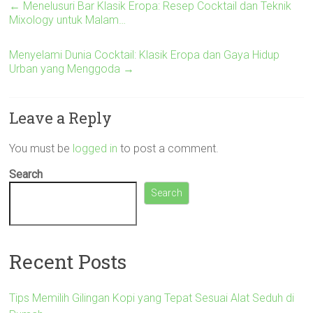
←
Menelusuri Bar Klasik Eropa: Resep Cocktail dan Teknik
Mixology untuk Malam…
Menyelami Dunia Cocktail: Klasik Eropa dan Gaya Hidup
Urban yang Menggoda
→
Leave a Reply
You must be
logged in
to post a comment.
Search
Search
Recent Posts
Tips Memilih Gilingan Kopi yang Tepat Sesuai Alat Seduh di