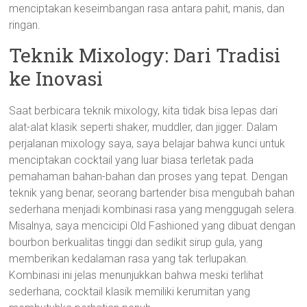
menciptakan keseimbangan rasa antara pahit, manis, dan
ringan.
Teknik Mixology: Dari Tradisi
ke Inovasi
Saat berbicara teknik mixology, kita tidak bisa lepas dari
alat-alat klasik seperti shaker, muddler, dan jigger. Dalam
perjalanan mixology saya, saya belajar bahwa kunci untuk
menciptakan cocktail yang luar biasa terletak pada
pemahaman bahan-bahan dan proses yang tepat. Dengan
teknik yang benar, seorang bartender bisa mengubah bahan
sederhana menjadi kombinasi rasa yang menggugah selera.
Misalnya, saya mencicipi Old Fashioned yang dibuat dengan
bourbon berkualitas tinggi dan sedikit sirup gula, yang
memberikan kedalaman rasa yang tak terlupakan.
Kombinasi ini jelas menunjukkan bahwa meski terlihat
sederhana, cocktail klasik memiliki kerumitan yang