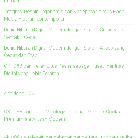
Rumah
Integrasi Desain Ergonomis dan Kecepatan Akses Pada
Media Hiburan Kontemporer
Dunia Hiburan Digital Modern dengan Sistem Online yang
Semakin Cepat
Dunia Hiburan Digital Modern dengan Sistem Akses yang
Cepat dan Stabil
OKTO88 dan Peran Situs Resmi sebagai Pusat Identitas
Digital yang Lebih Terarah
slot depo 10K
OKTO88 dan Dunia Mixology: Panduan Meracik Cocktail
Premium ala Artisan Modern
okto88 dan desain pengalaman pendaftaran modern ketika