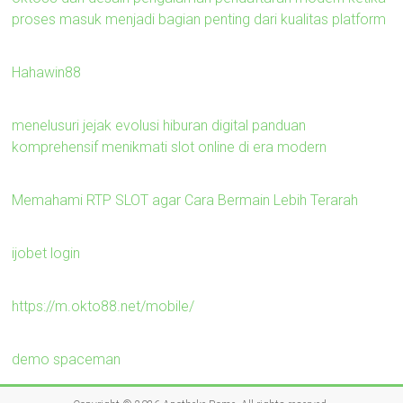
proses masuk menjadi bagian penting dari kualitas platform
Hahawin88
menelusuri jejak evolusi hiburan digital panduan
komprehensif menikmati slot online di era modern
Memahami RTP SLOT agar Cara Bermain Lebih Terarah
ijobet login
https://m.okto88.net/mobile/
demo spaceman