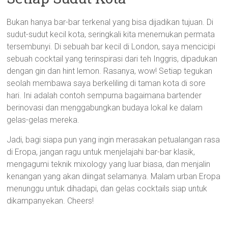
Bukan hanya bar-bar terkenal yang bisa dijadikan tujuan. Di
sudut-sudut kecil kota, seringkali kita menemukan permata
tersembunyi. Di sebuah bar kecil di London, saya mencicipi
sebuah cocktail yang terinspirasi dari teh Inggris, dipadukan
dengan gin dan hint lemon. Rasanya, wow! Setiap tegukan
seolah membawa saya berkeliling di taman kota di sore
hari. Ini adalah contoh sempurna bagaimana bartender
berinovasi dan menggabungkan budaya lokal ke dalam
gelas-gelas mereka.
Jadi, bagi siapa pun yang ingin merasakan petualangan rasa
di Eropa, jangan ragu untuk menjelajahi bar-bar klasik,
mengagumi teknik mixology yang luar biasa, dan menjalin
kenangan yang akan diingat selamanya. Malam urban Eropa
menunggu untuk dihadapi, dan gelas cocktails siap untuk
dikampanyekan. Cheers!