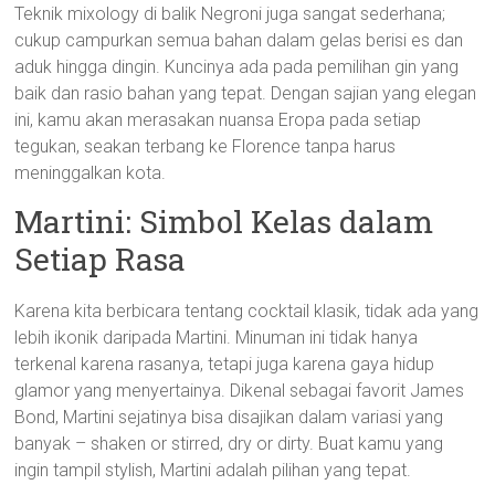
Teknik mixology di balik Negroni juga sangat sederhana;
cukup campurkan semua bahan dalam gelas berisi es dan
aduk hingga dingin. Kuncinya ada pada pemilihan gin yang
baik dan rasio bahan yang tepat. Dengan sajian yang elegan
ini, kamu akan merasakan nuansa Eropa pada setiap
tegukan, seakan terbang ke Florence tanpa harus
meninggalkan kota.
Martini: Simbol Kelas dalam
Setiap Rasa
Karena kita berbicara tentang cocktail klasik, tidak ada yang
lebih ikonik daripada Martini. Minuman ini tidak hanya
terkenal karena rasanya, tetapi juga karena gaya hidup
glamor yang menyertainya. Dikenal sebagai favorit James
Bond, Martini sejatinya bisa disajikan dalam variasi yang
banyak – shaken or stirred, dry or dirty. Buat kamu yang
ingin tampil stylish, Martini adalah pilihan yang tepat.