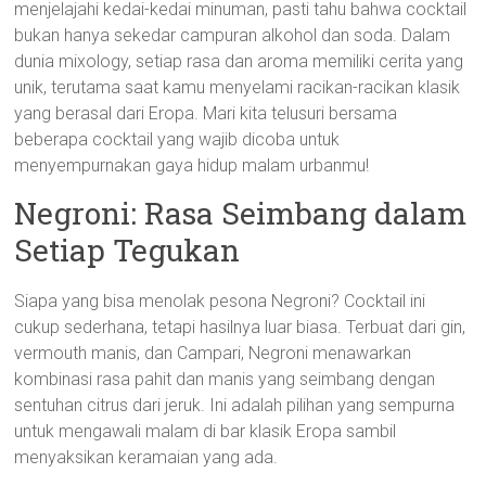
menjelajahi kedai-kedai minuman, pasti tahu bahwa cocktail
bukan hanya sekedar campuran alkohol dan soda. Dalam
dunia mixology, setiap rasa dan aroma memiliki cerita yang
unik, terutama saat kamu menyelami racikan-racikan klasik
yang berasal dari Eropa. Mari kita telusuri bersama
beberapa cocktail yang wajib dicoba untuk
menyempurnakan gaya hidup malam urbanmu!
Negroni: Rasa Seimbang dalam
Setiap Tegukan
Siapa yang bisa menolak pesona Negroni? Cocktail ini
cukup sederhana, tetapi hasilnya luar biasa. Terbuat dari gin,
vermouth manis, dan Campari, Negroni menawarkan
kombinasi rasa pahit dan manis yang seimbang dengan
sentuhan citrus dari jeruk. Ini adalah pilihan yang sempurna
untuk mengawali malam di bar klasik Eropa sambil
menyaksikan keramaian yang ada.