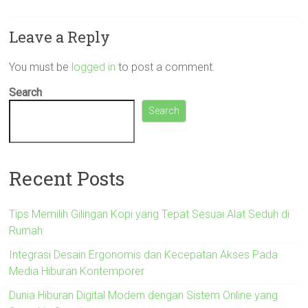
Leave a Reply
You must be
logged in
to post a comment.
Search
Search
Recent Posts
Tips Memilih Gilingan Kopi yang Tepat Sesuai Alat Seduh di
Rumah
Integrasi Desain Ergonomis dan Kecepatan Akses Pada
Media Hiburan Kontemporer
Dunia Hiburan Digital Modern dengan Sistem Online yang