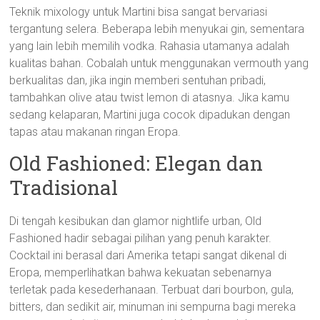
Teknik mixology untuk Martini bisa sangat bervariasi
tergantung selera. Beberapa lebih menyukai gin, sementara
yang lain lebih memilih vodka. Rahasia utamanya adalah
kualitas bahan. Cobalah untuk menggunakan vermouth yang
berkualitas dan, jika ingin memberi sentuhan pribadi,
tambahkan olive atau twist lemon di atasnya. Jika kamu
sedang kelaparan, Martini juga cocok dipadukan dengan
tapas atau makanan ringan Eropa.
Old Fashioned: Elegan dan
Tradisional
Di tengah kesibukan dan glamor nightlife urban, Old
Fashioned hadir sebagai pilihan yang penuh karakter.
Cocktail ini berasal dari Amerika tetapi sangat dikenal di
Eropa, memperlihatkan bahwa kekuatan sebenarnya
terletak pada kesederhanaan. Terbuat dari bourbon, gula,
bitters, dan sedikit air, minuman ini sempurna bagi mereka