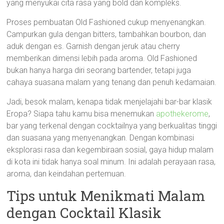
yang menyukai cita rasa yang bold dan kompleks.
Proses pembuatan Old Fashioned cukup menyenangkan.
Campurkan gula dengan bitters, tambahkan bourbon, dan
aduk dengan es. Garnish dengan jeruk atau cherry
memberikan dimensi lebih pada aroma. Old Fashioned
bukan hanya harga diri seorang bartender, tetapi juga
cahaya suasana malam yang tenang dan penuh kedamaian.
Jadi, besok malam, kenapa tidak menjelajahi bar-bar klasik
Eropa? Siapa tahu kamu bisa menemukan
apothekerome
,
bar yang terkenal dengan cocktailnya yang berkualitas tinggi
dan suasana yang menyenangkan. Dengan kombinasi
eksplorasi rasa dan kegembiraan sosial, gaya hidup malam
di kota ini tidak hanya soal minum. Ini adalah perayaan rasa,
aroma, dan keindahan pertemuan.
Tips untuk Menikmati Malam
dengan Cocktail Klasik