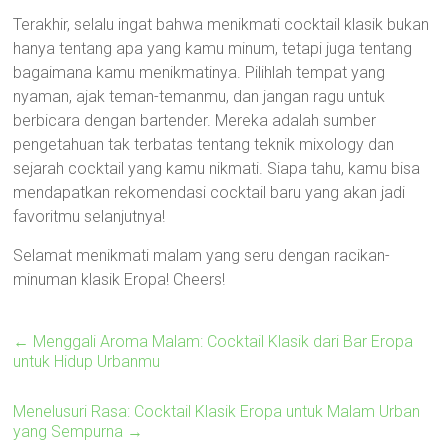
Terakhir, selalu ingat bahwa menikmati cocktail klasik bukan
hanya tentang apa yang kamu minum, tetapi juga tentang
bagaimana kamu menikmatinya. Pilihlah tempat yang
nyaman, ajak teman-temanmu, dan jangan ragu untuk
berbicara dengan bartender. Mereka adalah sumber
pengetahuan tak terbatas tentang teknik mixology dan
sejarah cocktail yang kamu nikmati. Siapa tahu, kamu bisa
mendapatkan rekomendasi cocktail baru yang akan jadi
favoritmu selanjutnya!
Selamat menikmati malam yang seru dengan racikan-
minuman klasik Eropa! Cheers!
←
Menggali Aroma Malam: Cocktail Klasik dari Bar Eropa
untuk Hidup Urbanmu
Menelusuri Rasa: Cocktail Klasik Eropa untuk Malam Urban
yang Sempurna
→