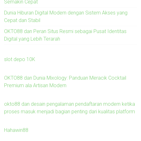
Semakin Cepat
Dunia Hiburan Digital Modern dengan Sistem Akses yang
Cepat dan Stabil
OKTO88 dan Peran Situs Resmi sebagai Pusat Identitas
Digital yang Lebih Terarah
slot depo 10K
OKTO88 dan Dunia Mixology: Panduan Meracik Cocktail
Premium ala Artisan Modern
okto88 dan desain pengalaman pendaftaran modern ketika
proses masuk menjadi bagian penting dari kualitas platform
Hahawin88