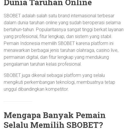
Dunia Taruhan Online
SBOBET adalah salah satu brand internasional terbesar
dalam dunia taruhan online yang sudah beroperasi selama
bertahun-tahun. Popularitasnya sangat tinggi berkat layanan
yang profesional, fitur lengkap, dan sistem yang stabil.
Pemain Indonesia memilih SBOBET karena platform ini
menawarkan berbagai jenis taruhan olahraga, casino live,
permainan digital, dan fitur lengkap yang mendukung
pengalaman taruhan kelas profesional.
SBOBET juga dikenal sebagai platform yang selalu
mengikuti perkembangan teknologi, membuatnya tetap
unggul dibandingkan kompetitor.
Mengapa Banyak Pemain
Selalu Memilih SBOBET?