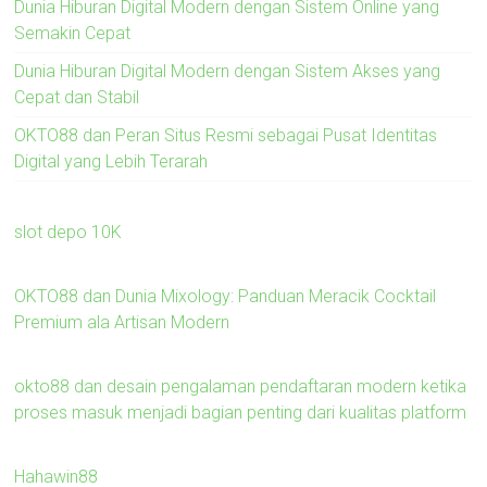
Dunia Hiburan Digital Modern dengan Sistem Online yang
Semakin Cepat
Dunia Hiburan Digital Modern dengan Sistem Akses yang
Cepat dan Stabil
OKTO88 dan Peran Situs Resmi sebagai Pusat Identitas
Digital yang Lebih Terarah
slot depo 10K
OKTO88 dan Dunia Mixology: Panduan Meracik Cocktail
Premium ala Artisan Modern
okto88 dan desain pengalaman pendaftaran modern ketika
proses masuk menjadi bagian penting dari kualitas platform
Hahawin88