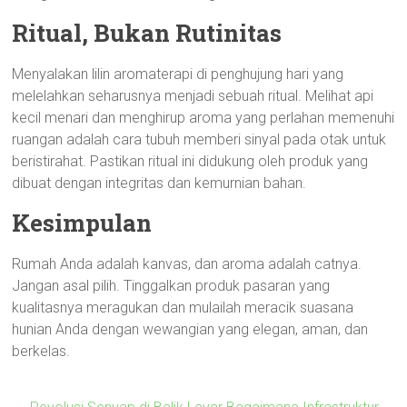
Ritual, Bukan Rutinitas
Menyalakan lilin aromaterapi di penghujung hari yang
melelahkan seharusnya menjadi sebuah ritual. Melihat api
kecil menari dan menghirup aroma yang perlahan memenuhi
ruangan adalah cara tubuh memberi sinyal pada otak untuk
beristirahat. Pastikan ritual ini didukung oleh produk yang
dibuat dengan integritas dan kemurnian bahan.
Kesimpulan
Rumah Anda adalah kanvas, dan aroma adalah catnya.
Jangan asal pilih. Tinggalkan produk pasaran yang
kualitasnya meragukan dan mulailah meracik suasana
hunian Anda dengan wewangian yang elegan, aman, dan
berkelas.