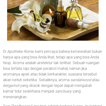
Di
Apotheke Rome
, kami percaya bahwa kemewahan bukan
hanya apa yang bisa Anda lihat, tetapi apa yang bisa Anda
hirup. Aroma adalah arsitektur tak terlihat. Sebuah ruangan
bisa tertata rapi dengan perabot mahal, namun jika
aromanya apek atau tidak berkarakter, suasana tersebut
akan runtuh seketika. Sebaliknya, aroma
sandalwood
atau
bergamot
yang diracik dengan tepat dapat mengubah
kamar tidur sederhana menjadi
sanctuary
yang
menenangkan.