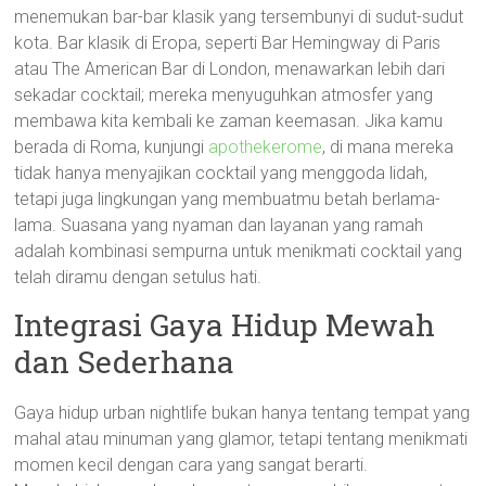
menemukan bar-bar klasik yang tersembunyi di sudut-sudut
kota. Bar klasik di Eropa, seperti Bar Hemingway di Paris
atau The American Bar di London, menawarkan lebih dari
sekadar cocktail; mereka menyuguhkan atmosfer yang
membawa kita kembali ke zaman keemasan. Jika kamu
berada di Roma, kunjungi
apothekerome
, di mana mereka
tidak hanya menyajikan cocktail yang menggoda lidah,
tetapi juga lingkungan yang membuatmu betah berlama-
lama. Suasana yang nyaman dan layanan yang ramah
adalah kombinasi sempurna untuk menikmati cocktail yang
telah diramu dengan setulus hati.
Integrasi Gaya Hidup Mewah
dan Sederhana
Gaya hidup urban nightlife bukan hanya tentang tempat yang
mahal atau minuman yang glamor, tetapi tentang menikmati
momen kecil dengan cara yang sangat berarti.