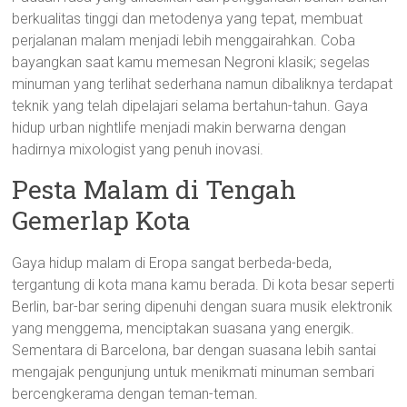
berkualitas tinggi dan metodenya yang tepat, membuat
perjalanan malam menjadi lebih menggairahkan. Coba
bayangkan saat kamu memesan Negroni klasik; segelas
minuman yang terlihat sederhana namun dibaliknya terdapat
teknik yang telah dipelajari selama bertahun-tahun. Gaya
hidup urban nightlife menjadi makin berwarna dengan
hadirnya mixologist yang penuh inovasi.
Pesta Malam di Tengah
Gemerlap Kota
Gaya hidup malam di Eropa sangat berbeda-beda,
tergantung di kota mana kamu berada. Di kota besar seperti
Berlin, bar-bar sering dipenuhi dengan suara musik elektronik
yang menggema, menciptakan suasana yang energik.
Sementara di Barcelona, bar dengan suasana lebih santai
mengajak pengunjung untuk menikmati minuman sembari
bercengkerama dengan teman-teman.