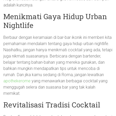
adalah kuncinya.
Menikmati Gaya Hidup Urban
Nightlife
Berbaur dengan keramaian di bar-bar ikonik ini memberi kita
pemahaman mendalam tentang gaya hidup urban nightlife.
Nasihatku, jangan hanya menikmati cocktail yang ada, tetapi
juga nikmati suasananya. Berbicara dengan bartender,
belajar tentang bahan-bahan yang mereka gunakan, dan
bahkan mungkin mendapatkan tips untuk mencoba di
rumah. Dan jika kamu sedang di Roma, jangan lewatkan
apothekerome
yang menawarkan berbagai cocktail yang
menggugah selera dan suasana bar yang tak kalah
memikat.
Revitalisasi Tradisi Cocktail