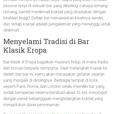
pesona senja di sebuah bar yang dikelilingi cahaya remang-
remang, sambil menikmati koktail yang diciptakan dengan
keahlian tinggi? Setiap bar menawarkan kisahnya sendiri,
dan setiap koktail adalah pengalaman yang menunggu untuk
dinikmati.
Menyelami Tradisi di Bar
Klasik Eropa
Bar klasik di Eropa bagaikan museum hidup, di mana tradisi
dan inovasi berpadu sempurna. Saat melangkah masuk ke
dalam bar-bar ini, kamu akan merasakan getaran sejarah
yang mengalir di dindingnya. Berbagai tempat di kota
seperti Paris, Roma, dan London selalu memiliki bar yang
sudah beroperasi selama berabad-abad. Di sini, mixologist
dengan penuh kebanggaan menghidangkan koktail yang
menjadi ikon dunia perminuman.