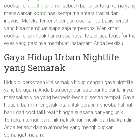
cocktail di
apothekerome
, sebuah bar di jantung Roma yang
menawarkan kombinasi sempurna antara tradisi dan
inovasi. Mereka terkenal dengan cocktail berbasis herbal
yang bisa membuat siapa saja terpesona. Menikmati
cocktail di sini tidak hanya soal rasa, tetapi juga feast for the
eyes yang pastinya membuat Instagram Anda berkilau.
Gaya Hidup Urban Nightlife
yang Semarak
Hidup di perkotaan kini semakin hidup dengan gaya nightlife
yang beragam. Anda bisa pergi dari satu bar ke bar lainnya,
merasakan vibe yang berbeda-beda di setiap tempat. Gaya
hidup urban ini mengajak kita untuk berani mencoba hal-hal
baru, dari cocktail kreatif hingga suasana bar yang unik.
Temukan teman baru, nikmati alunan musik, dan biarkan diri
Anda terlarut dalam atmosfer yang menghidupkan
semangat malam.