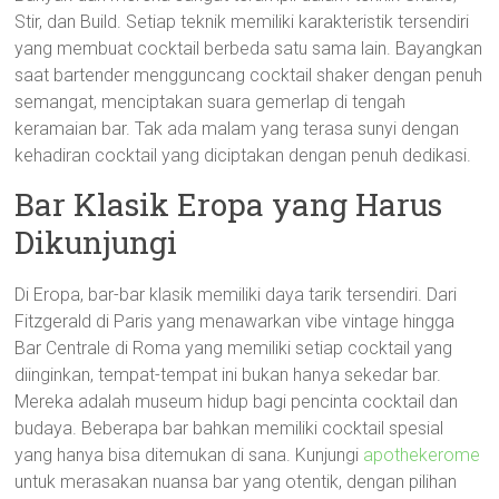
Stir, dan Build. Setiap teknik memiliki karakteristik tersendiri
yang membuat cocktail berbeda satu sama lain. Bayangkan
saat bartender mengguncang cocktail shaker dengan penuh
semangat, menciptakan suara gemerlap di tengah
keramaian bar. Tak ada malam yang terasa sunyi dengan
kehadiran cocktail yang diciptakan dengan penuh dedikasi.
Bar Klasik Eropa yang Harus
Dikunjungi
Di Eropa, bar-bar klasik memiliki daya tarik tersendiri. Dari
Fitzgerald di Paris yang menawarkan vibe vintage hingga
Bar Centrale di Roma yang memiliki setiap cocktail yang
diinginkan, tempat-tempat ini bukan hanya sekedar bar.
Mereka adalah museum hidup bagi pencinta cocktail dan
budaya. Beberapa bar bahkan memiliki cocktail spesial
yang hanya bisa ditemukan di sana. Kunjungi
apothekerome
untuk merasakan nuansa bar yang otentik, dengan pilihan