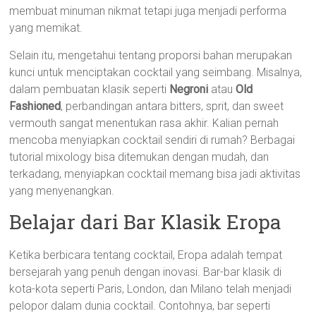
membuat minuman nikmat tetapi juga menjadi performa
yang memikat.
Selain itu, mengetahui tentang proporsi bahan merupakan
kunci untuk menciptakan cocktail yang seimbang. Misalnya,
dalam pembuatan klasik seperti
Negroni
atau
Old
Fashioned
, perbandingan antara bitters, sprit, dan sweet
vermouth sangat menentukan rasa akhir. Kalian pernah
mencoba menyiapkan cocktail sendiri di rumah? Berbagai
tutorial mixology bisa ditemukan dengan mudah, dan
terkadang, menyiapkan cocktail memang bisa jadi aktivitas
yang menyenangkan.
Belajar dari Bar Klasik Eropa
Ketika berbicara tentang cocktail, Eropa adalah tempat
bersejarah yang penuh dengan inovasi. Bar-bar klasik di
kota-kota seperti Paris, London, dan Milano telah menjadi
pelopor dalam dunia cocktail. Contohnya, bar seperti