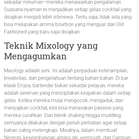
sekadar minuman—mereka menawarkan pengalaman.
Suasana nyaman ini menjadikan setiap gelas cocktail yang
disajikan menjadi lebih istimewa. Tentu saja, tidak ada yang
bisa melupakan aroma bourbon yang menguar dari Old
Fashioned yang baru saja disajikan.
Teknik Mixology yang
Mengagumkan
Mixology adalah seni. Ini adalah perpaduan keterampilan,
kreativitas, dan pengetahuan tentang bahan-bahan. Di bar
klasik Eropa, bartender bukan sekadar pelayan, mereka
adalah seniman yang menciptakan keajaiban dalam setiap
gelas. Ketika mereka mulai mengocok, mengaduk, dan
menyajikan cocktail, kita bisa merasakan passion yang
mereka curahkan. Dari teknik shaking hingga muddling,
semuanya dilakukan dengan penuh perhatian agar setiap
bahan saling melengkapi. Misalnya, dalam membuat
Negroni, keseimbangan antara gin, vermouth, dan Campari