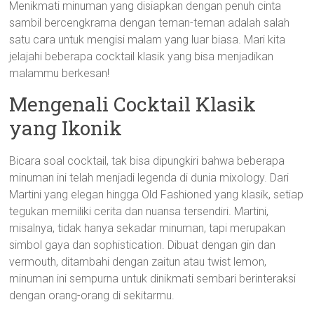
Menikmati minuman yang disiapkan dengan penuh cinta
sambil bercengkrama dengan teman-teman adalah salah
satu cara untuk mengisi malam yang luar biasa. Mari kita
jelajahi beberapa cocktail klasik yang bisa menjadikan
malammu berkesan!
Mengenali Cocktail Klasik
yang Ikonik
Bicara soal cocktail, tak bisa dipungkiri bahwa beberapa
minuman ini telah menjadi legenda di dunia mixology. Dari
Martini yang elegan hingga Old Fashioned yang klasik, setiap
tegukan memiliki cerita dan nuansa tersendiri. Martini,
misalnya, tidak hanya sekadar minuman, tapi merupakan
simbol gaya dan sophistication. Dibuat dengan gin dan
vermouth, ditambahi dengan zaitun atau twist lemon,
minuman ini sempurna untuk dinikmati sembari berinteraksi
dengan orang-orang di sekitarmu.