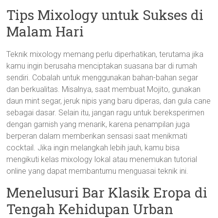
Tips Mixology untuk Sukses di
Malam Hari
Teknik mixology memang perlu diperhatikan, terutama jika
kamu ingin berusaha menciptakan suasana bar di rumah
sendiri. Cobalah untuk menggunakan bahan-bahan segar
dan berkualitas. Misalnya, saat membuat Mojito, gunakan
daun mint segar, jeruk nipis yang baru diperas, dan gula cane
sebagai dasar. Selain itu, jangan ragu untuk bereksperimen
dengan garnish yang menarik, karena penampilan juga
berperan dalam memberikan sensasi saat menikmati
cocktail. Jika ingin melangkah lebih jauh, kamu bisa
mengikuti kelas mixology lokal atau menemukan tutorial
online yang dapat membantumu menguasai teknik ini.
Menelusuri Bar Klasik Eropa di
Tengah Kehidupan Urban