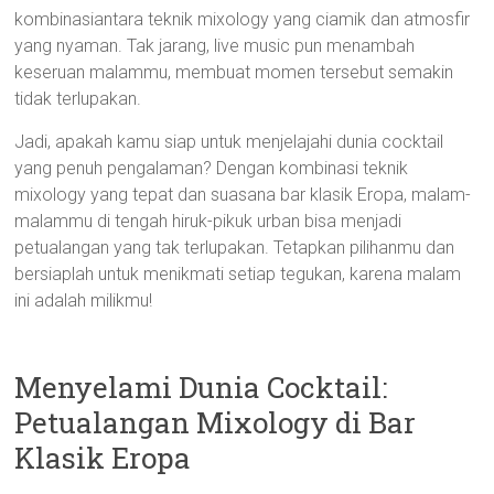
kombinasiantara teknik mixology yang ciamik dan atmosfir
yang nyaman. Tak jarang, live music pun menambah
keseruan malammu, membuat momen tersebut semakin
tidak terlupakan.
Jadi, apakah kamu siap untuk menjelajahi dunia cocktail
yang penuh pengalaman? Dengan kombinasi teknik
mixology yang tepat dan suasana bar klasik Eropa, malam-
malammu di tengah hiruk-pikuk urban bisa menjadi
petualangan yang tak terlupakan. Tetapkan pilihanmu dan
bersiaplah untuk menikmati setiap tegukan, karena malam
ini adalah milikmu!
Menyelami Dunia Cocktail:
Petualangan Mixology di Bar
Klasik Eropa