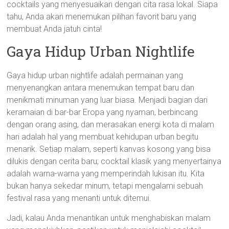
cocktails yang menyesuaikan dengan cita rasa lokal. Siapa
tahu, Anda akan menemukan pilihan favorit baru yang
membuat Anda jatuh cinta!
Gaya Hidup Urban Nightlife
Gaya hidup urban nightlife adalah permainan yang
menyenangkan antara menemukan tempat baru dan
menikmati minuman yang luar biasa. Menjadi bagian dari
keramaian di bar-bar Eropa yang nyaman, berbincang
dengan orang asing, dan merasakan energi kota di malam
hari adalah hal yang membuat kehidupan urban begitu
menarik. Setiap malam, seperti kanvas kosong yang bisa
dilukis dengan cerita baru; cocktail klasik yang menyertainya
adalah warna-warna yang memperindah lukisan itu. Kita
bukan hanya sekedar minum, tetapi mengalami sebuah
festival rasa yang menanti untuk ditemui.
Jadi, kalau Anda menantikan untuk menghabiskan malam