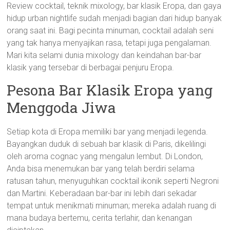
Review cocktail, teknik mixology, bar klasik Eropa, dan gaya
hidup urban nightlife sudah menjadi bagian dari hidup banyak
orang saat ini. Bagi pecinta minuman, cocktail adalah seni
yang tak hanya menyajikan rasa, tetapi juga pengalaman.
Mari kita selami dunia mixology dan keindahan bar-bar
klasik yang tersebar di berbagai penjuru Eropa.
Pesona Bar Klasik Eropa yang
Menggoda Jiwa
Setiap kota di Eropa memiliki bar yang menjadi legenda.
Bayangkan duduk di sebuah bar klasik di Paris, dikelilingi
oleh aroma cognac yang mengalun lembut. Di London,
Anda bisa menemukan bar yang telah berdiri selama
ratusan tahun, menyuguhkan cocktail ikonik seperti Negroni
dan Martini. Keberadaan bar-bar ini lebih dari sekadar
tempat untuk menikmati minuman; mereka adalah ruang di
mana budaya bertemu, cerita terlahir, dan kenangan