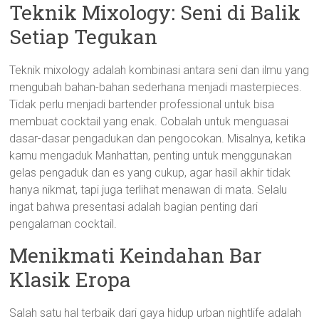
Teknik Mixology: Seni di Balik
Setiap Tegukan
Teknik mixology adalah kombinasi antara seni dan ilmu yang
mengubah bahan-bahan sederhana menjadi masterpieces.
Tidak perlu menjadi bartender professional untuk bisa
membuat cocktail yang enak. Cobalah untuk menguasai
dasar-dasar pengadukan dan pengocokan. Misalnya, ketika
kamu mengaduk Manhattan, penting untuk menggunakan
gelas pengaduk dan es yang cukup, agar hasil akhir tidak
hanya nikmat, tapi juga terlihat menawan di mata. Selalu
ingat bahwa presentasi adalah bagian penting dari
pengalaman cocktail.
Menikmati Keindahan Bar
Klasik Eropa
Salah satu hal terbaik dari gaya hidup urban nightlife adalah