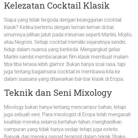
Kelezatan Cocktail Klasik
Siapa yang tidak tergoda dengan keanggunan cocktail
klasik? Ketika bertemu dengan teman-teman di bar,
umumnya pilihan jatuh pada minuman seperti Martini, Mojito,
atau Negroni. Setiap cocktail memiliki sejarahnya sendiri,
hidup dalam nuansa yang berbeda. Mengangkat gelas
Martini sambil membicarakan film klasik membuat malam
tiba-tiba terasa lebih glamor. Bukan hanya soal rasa, tapi
juga tentang bagaimana cocktail ini membawa kita ke
dalam suasana yang ditawarkan bar-bar klasik di Eropa.
Teknik dan Seni Mixology
Mixology bukan hanya tentang mencampur bahan, tetapi
juga sebuah seni. Para mixologist di Eropa telah mengasah
keahlian mereka selama bertahun-tahun, menghasilkan
campuran yang tidak hanya sedap tetapi juga estetis.
Banyak dari mereka sangat terampil dalam teknik Shake,