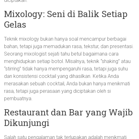
diciptakan.
Mixology: Seni di Balik Setiap
Gelas
Teknik mixology bukan hanya soal mencampur berbagai
bahan, tetapi juga memadukan rasa, tekstur, dan presentasi.
Seorang mixologist sejati tahu betul bagaimana cara
menghidupkan setiap botol. Misalnya, teknik “shaking” atau
“stirring” tidak hanya mempengaruhi rasa, tetapi juga suhu
dan konsistensi cocktail yang dihasilkan. Ketika Anda
merasakan sebuah cocktail, Anda bukan hanya menikmati
rasa, tetapi juga perasaan yang diciptakan oleh si
pembuatnya.
Restaurant dan Bar yang Wajib
Dikunjungi
Salah satu pengalaman tak terlupakan adalah menikmati