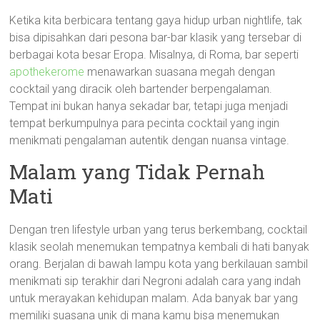
Ketika kita berbicara tentang gaya hidup urban nightlife, tak
bisa dipisahkan dari pesona bar-bar klasik yang tersebar di
berbagai kota besar Eropa. Misalnya, di Roma, bar seperti
apothekerome
menawarkan suasana megah dengan
cocktail yang diracik oleh bartender berpengalaman.
Tempat ini bukan hanya sekadar bar, tetapi juga menjadi
tempat berkumpulnya para pecinta cocktail yang ingin
menikmati pengalaman autentik dengan nuansa vintage.
Malam yang Tidak Pernah
Mati
Dengan tren lifestyle urban yang terus berkembang, cocktail
klasik seolah menemukan tempatnya kembali di hati banyak
orang. Berjalan di bawah lampu kota yang berkilauan sambil
menikmati sip terakhir dari Negroni adalah cara yang indah
untuk merayakan kehidupan malam. Ada banyak bar yang
memiliki suasana unik di mana kamu bisa menemukan