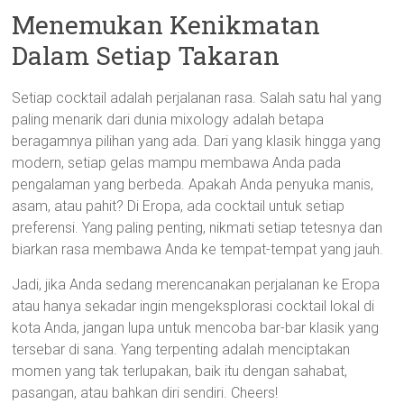
Menemukan Kenikmatan
Dalam Setiap Takaran
Setiap cocktail adalah perjalanan rasa. Salah satu hal yang
paling menarik dari dunia mixology adalah betapa
beragamnya pilihan yang ada. Dari yang klasik hingga yang
modern, setiap gelas mampu membawa Anda pada
pengalaman yang berbeda. Apakah Anda penyuka manis,
asam, atau pahit? Di Eropa, ada cocktail untuk setiap
preferensi. Yang paling penting, nikmati setiap tetesnya dan
biarkan rasa membawa Anda ke tempat-tempat yang jauh.
Jadi, jika Anda sedang merencanakan perjalanan ke Eropa
atau hanya sekadar ingin mengeksplorasi cocktail lokal di
kota Anda, jangan lupa untuk mencoba bar-bar klasik yang
tersebar di sana. Yang terpenting adalah menciptakan
momen yang tak terlupakan, baik itu dengan sahabat,
pasangan, atau bahkan diri sendiri. Cheers!