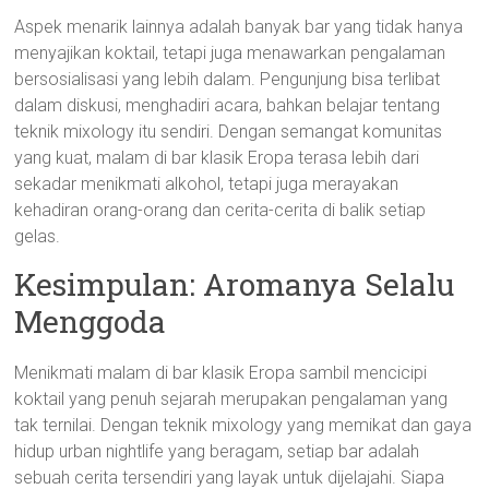
Aspek menarik lainnya adalah banyak bar yang tidak hanya
menyajikan koktail, tetapi juga menawarkan pengalaman
bersosialisasi yang lebih dalam. Pengunjung bisa terlibat
dalam diskusi, menghadiri acara, bahkan belajar tentang
teknik mixology itu sendiri. Dengan semangat komunitas
yang kuat, malam di bar klasik Eropa terasa lebih dari
sekadar menikmati alkohol, tetapi juga merayakan
kehadiran orang-orang dan cerita-cerita di balik setiap
gelas.
Kesimpulan: Aromanya Selalu
Menggoda
Menikmati malam di bar klasik Eropa sambil mencicipi
koktail yang penuh sejarah merupakan pengalaman yang
tak ternilai. Dengan teknik mixology yang memikat dan gaya
hidup urban nightlife yang beragam, setiap bar adalah
sebuah cerita tersendiri yang layak untuk dijelajahi. Siapa