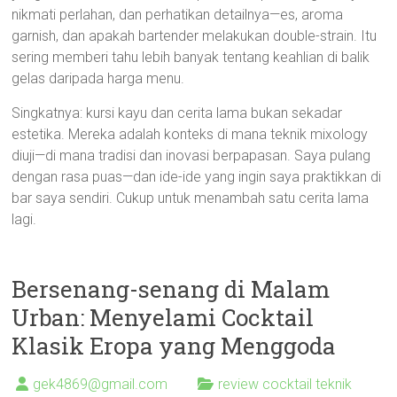
nikmati perlahan, dan perhatikan detailnya—es, aroma
garnish, dan apakah bartender melakukan double-strain. Itu
sering memberi tahu lebih banyak tentang keahlian di balik
gelas daripada harga menu.
Singkatnya: kursi kayu dan cerita lama bukan sekadar
estetika. Mereka adalah konteks di mana teknik mixology
diuji—di mana tradisi dan inovasi berpapasan. Saya pulang
dengan rasa puas—dan ide-ide yang ingin saya praktikkan di
bar saya sendiri. Cukup untuk menambah satu cerita lama
lagi.
Bersenang-senang di Malam
Urban: Menyelami Cocktail
Klasik Eropa yang Menggoda
gek4869@gmail.com
review cocktail teknik