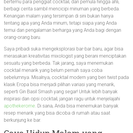
bertemu para penggiat cocktail, dari pemula hingga ahli,
berbagi cerita sambil mencicipi minuman yang berbeda.
Kenangan malam yang tersimpan di sini bukan hanya
tentang apa yang Anda minum, tetapi siapa yang Anda
temui dan pengalaman berharga yang Anda bagi dengan
orang-orang baru.
Saya pribadi suka mengeksplorasi bar-bar baru, agar bisa
merasakan kreativitas mixologist yang berani menciptakan
sesuatu yang berbeda. Tak jarang, saya menemukan
cocktail menarik yang belum pernah saya coba
sebelumnya. Misalnya, cocktail modern yang beri twist pada
klasik Eropa bisa menjadi pilihan variasi yang menarik,
seperti Gin Basil Smash yang segar! Untuk lebih banyak
inspirasi dan opsi cocktail, jangan ragu untuk menjelajahi
apothekerome
. Di sana, Anda bisa menemukan banyak
resep menarik yang bisa dicoba di rumah atau saat
berkunjung ke bar.