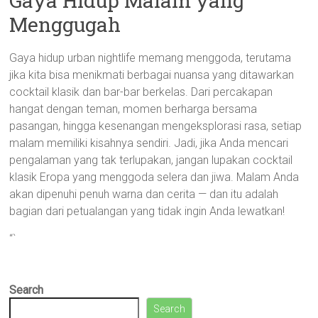
Gaya Hidup Malam yang
Menggugah
Gaya hidup urban nightlife memang menggoda, terutama
jika kita bisa menikmati berbagai nuansa yang ditawarkan
cocktail klasik dan bar-bar berkelas. Dari percakapan
hangat dengan teman, momen berharga bersama
pasangan, hingga kesenangan mengeksplorasi rasa, setiap
malam memiliki kisahnya sendiri. Jadi, jika Anda mencari
pengalaman yang tak terlupakan, jangan lupakan cocktail
klasik Eropa yang menggoda selera dan jiwa. Malam Anda
akan dipenuhi penuh warna dan cerita — dan itu adalah
bagian dari petualangan yang tidak ingin Anda lewatkan!
“`
Search
Search