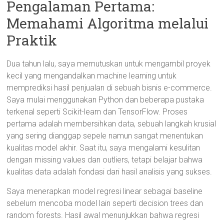
Pengalaman Pertama:
Memahami Algoritma melalui
Praktik
Dua tahun lalu, saya memutuskan untuk mengambil proyek
kecil yang mengandalkan machine learning untuk
memprediksi hasil penjualan di sebuah bisnis e-commerce.
Saya mulai menggunakan Python dan beberapa pustaka
terkenal seperti Scikit-learn dan TensorFlow. Proses
pertama adalah membersihkan data, sebuah langkah krusial
yang sering dianggap sepele namun sangat menentukan
kualitas model akhir. Saat itu, saya mengalami kesulitan
dengan missing values dan outliers, tetapi belajar bahwa
kualitas data adalah fondasi dari hasil analisis yang sukses.
Saya menerapkan model regresi linear sebagai baseline
sebelum mencoba model lain seperti decision trees dan
random forests. Hasil awal menunjukkan bahwa regresi