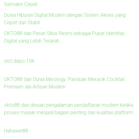
Semakin Cepat
Dunia Hiburan Digital Modern dengan Sistem Akses yang
Cepat dan Stabil
OKTO88 dan Peran Situs Resmi sebagai Pusat Identitas
Digital yang Lebih Terarah
slot depo 10K
OKTO88 dan Dunia Mixology: Panduan Meracik Cocktail
Premium ala Artisan Modern
okto88 dan desain pengalaman pendaftaran modern ketika
proses masuk menjadi bagian penting dari kualitas platform
Hahawin88