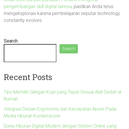
pengembangan skill digital lainnya
, pastikan Anda terus
mengeksplorasi karena pembelajaran seputar technology
constantly evolves.
Search
Search
Recent Posts
Tips Memilih Gilingan Kopi yang Tepat Sesuai Alat Seduh di
Rumah
Integrasi Desain Ergonomis dan Kecepatan Akses Pada
Media Hiburan Kontemporer
Dunia Hiburan Digital Modern dengan Sistem Online yang