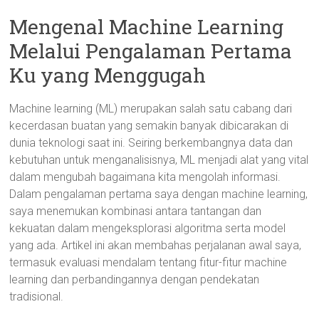
Mengenal Machine Learning
Melalui Pengalaman Pertama
Ku yang Menggugah
Machine learning (ML) merupakan salah satu cabang dari
kecerdasan buatan yang semakin banyak dibicarakan di
dunia teknologi saat ini. Seiring berkembangnya data dan
kebutuhan untuk menganalisisnya, ML menjadi alat yang vital
dalam mengubah bagaimana kita mengolah informasi.
Dalam pengalaman pertama saya dengan machine learning,
saya menemukan kombinasi antara tantangan dan
kekuatan dalam mengeksplorasi algoritma serta model
yang ada. Artikel ini akan membahas perjalanan awal saya,
termasuk evaluasi mendalam tentang fitur-fitur machine
learning dan perbandingannya dengan pendekatan
tradisional.