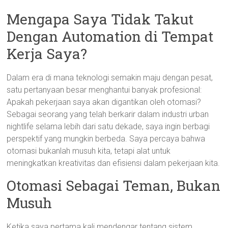
Mengapa Saya Tidak Takut
Dengan Automation di Tempat
Kerja Saya?
Dalam era di mana teknologi semakin maju dengan pesat,
satu pertanyaan besar menghantui banyak profesional:
Apakah pekerjaan saya akan digantikan oleh otomasi?
Sebagai seorang yang telah berkarir dalam industri urban
nightlife selama lebih dari satu dekade, saya ingin berbagi
perspektif yang mungkin berbeda. Saya percaya bahwa
otomasi bukanlah musuh kita, tetapi alat untuk
meningkatkan kreativitas dan efisiensi dalam pekerjaan kita.
Otomasi Sebagai Teman, Bukan
Musuh
Ketika saya pertama kali mendengar tentang sistem