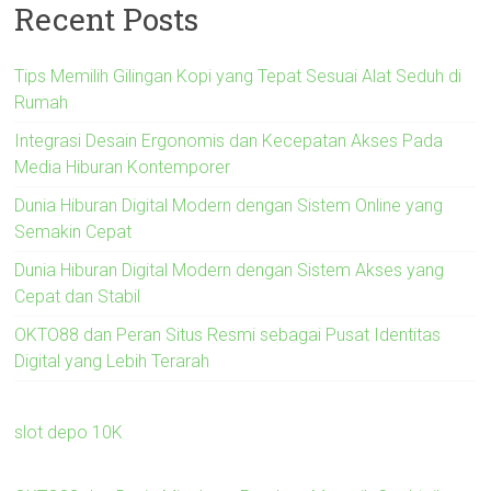
Recent Posts
Tips Memilih Gilingan Kopi yang Tepat Sesuai Alat Seduh di
Rumah
Integrasi Desain Ergonomis dan Kecepatan Akses Pada
Media Hiburan Kontemporer
Dunia Hiburan Digital Modern dengan Sistem Online yang
Semakin Cepat
Dunia Hiburan Digital Modern dengan Sistem Akses yang
Cepat dan Stabil
OKTO88 dan Peran Situs Resmi sebagai Pusat Identitas
Digital yang Lebih Terarah
slot depo 10K