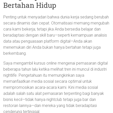
Bertahan Hidup
Penting untuk menyadari bahwa dunia kerja sedang berubah
secara dinamis dan cepat. Otomatisasi memang mengubah
cara kami bekerja; tetapi jika Anda bersedia belajar dan
beradaptasi dengan skill baru—seperti kemampuan analisis
data atau penguasaan platform digital—Anda akan
menemukan diri Anda bukan hanya bertahan tetapi juga
berkembang.
Saya mengambil kursus online mengenai pemasaran digital
beberapa tahun lalu ketika melihat tren ini muncul di industri
nightlife. Pengetahuan itu memungkinkan saya
memanfaatkan media sosial secara optimal untuk
mempromosikan acara-acara kami. Kini media sosial
adalah salah satu alat pemasaran terpenting bagi banyak
bisnis kecil—tidak hanya nightclub tetapi juga bar dan
restoran lainnya—dan mereka yang tidak beradaptasi
cenderung tertinggal.