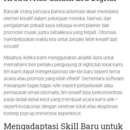
Banyak orang percaya bahwa automasi akan mereduksi
elemen kreatif dalam pekerjaan mereka. Namun, dari
pengalaman pribadi saya sebagai event planner dan
promoter musik, justru sebaliknya yang terjadi. Otomasi
membebaskan waktu kita untuk berpikir lebih kreatif dan
inovatif.
Misalnya, ketika kami menggunakan analitik data untuk
memahami tren perilaku pengunjung di nightclub lokal kami,
tim kami dapat mengeksplorasi ide-ide baru seperti tema
acara atau promosi yang lebih efektif. Sementara software
menangani tugas-tugas rutin seperti penjadwalan atau
pemasaran email otomatis, tim kreatif bisa berkonsentrasi
pada detail-detail kecil yang membuat acara kami unik—
seperti kolaborasi dengan seniman lokal atau eksplorasi
konsep pop-up immersive experience.
Mengadaptasi Skill Baru untuk