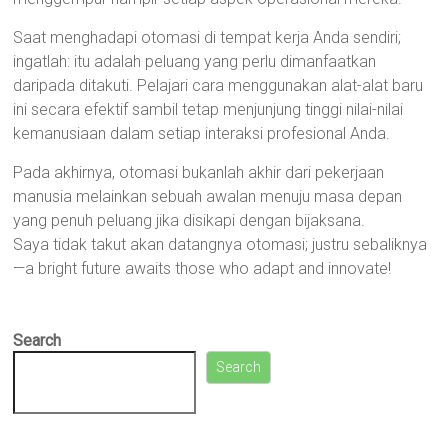
Saat menghadapi otomasi di tempat kerja Anda sendiri;
ingatlah: itu adalah peluang yang perlu dimanfaatkan
daripada ditakuti. Pelajari cara menggunakan alat-alat baru
ini secara efektif sambil tetap menjunjung tinggi nilai-nilai
kemanusiaan dalam setiap interaksi profesional Anda.
Pada akhirnya, otomasi bukanlah akhir dari pekerjaan
manusia melainkan sebuah awalan menuju masa depan
yang penuh peluang jika disikapi dengan bijaksana.
Saya tidak takut akan datangnya otomasi; justru sebaliknya
—a bright future awaits those who adapt and innovate!
Search
Search