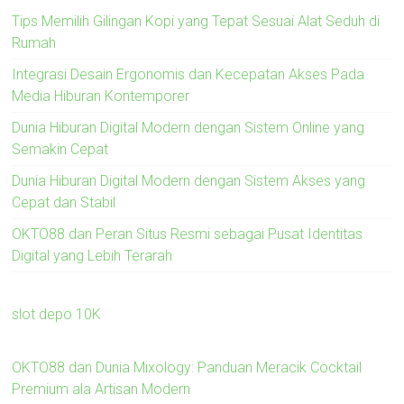
Tips Memilih Gilingan Kopi yang Tepat Sesuai Alat Seduh di
Rumah
Integrasi Desain Ergonomis dan Kecepatan Akses Pada
Media Hiburan Kontemporer
Dunia Hiburan Digital Modern dengan Sistem Online yang
Semakin Cepat
Dunia Hiburan Digital Modern dengan Sistem Akses yang
Cepat dan Stabil
OKTO88 dan Peran Situs Resmi sebagai Pusat Identitas
Digital yang Lebih Terarah
slot depo 10K
OKTO88 dan Dunia Mixology: Panduan Meracik Cocktail
Premium ala Artisan Modern