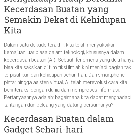
Kecerdasan Buatan yang
Semakin Dekat di Kehidupan
Kita
Dalam satu dekade terakhir, kita telah menyaksikan
kemajuan luar biasa dalam teknologi, khususnya dalam
kecerdasan buatan (AI). Sebuah fenomena yang dulu hanya
bisa kita saksikan di film fiksi ilmiah kini menjadi bagian tak
terpisahkan dari kehidupan sehari-hari. Dari smartphone
pintar hingga asisten virtual, AI telah merevolusi cara kita
berinteraksi dengan dunia dan memproses informasi.
Pertanyaannya adalah: bagaimana kita dapat menghadapi
tantangan dan peluang yang datang bersamanya?
Kecerdasan Buatan dalam
Gadget Sehari-hari