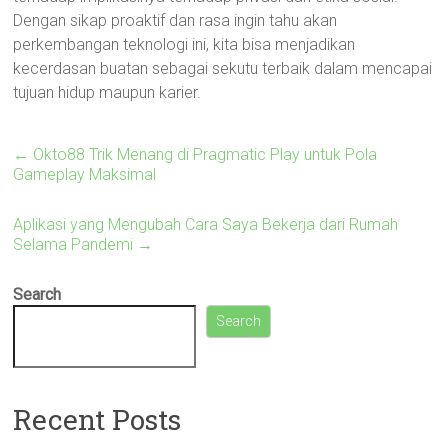
Dengan sikap proaktif dan rasa ingin tahu akan
perkembangan teknologi ini, kita bisa menjadikan
kecerdasan buatan sebagai sekutu terbaik dalam mencapai
tujuan hidup maupun karier.
←
Okto88 Trik Menang di Pragmatic Play untuk Pola
Gameplay Maksimal
Aplikasi yang Mengubah Cara Saya Bekerja dari Rumah
Selama Pandemi
→
Search
Search
Recent Posts