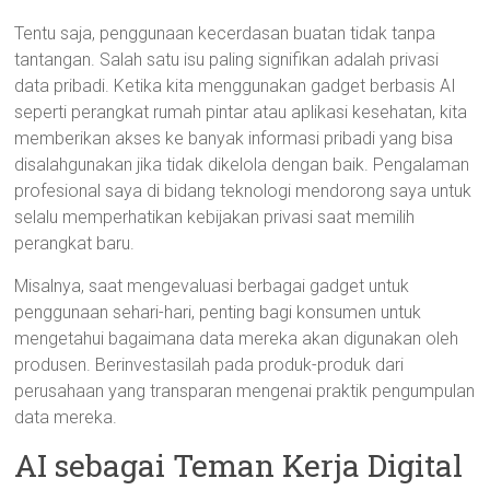
Tentu saja, penggunaan kecerdasan buatan tidak tanpa
tantangan. Salah satu isu paling signifikan adalah privasi
data pribadi. Ketika kita menggunakan gadget berbasis AI
seperti perangkat rumah pintar atau aplikasi kesehatan, kita
memberikan akses ke banyak informasi pribadi yang bisa
disalahgunakan jika tidak dikelola dengan baik. Pengalaman
profesional saya di bidang teknologi mendorong saya untuk
selalu memperhatikan kebijakan privasi saat memilih
perangkat baru.
Misalnya, saat mengevaluasi berbagai gadget untuk
penggunaan sehari-hari, penting bagi konsumen untuk
mengetahui bagaimana data mereka akan digunakan oleh
produsen. Berinvestasilah pada produk-produk dari
perusahaan yang transparan mengenai praktik pengumpulan
data mereka.
AI sebagai Teman Kerja Digital