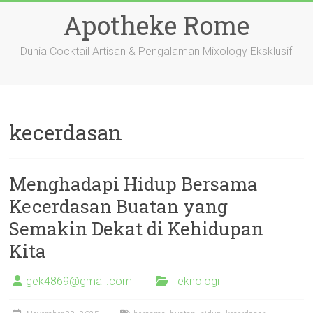
Skip
Apotheke Rome
to
content
Dunia Cocktail Artisan & Pengalaman Mixology Eksklusif
kecerdasan
Menghadapi Hidup Bersama
Kecerdasan Buatan yang
Semakin Dekat di Kehidupan
Kita
gek4869@gmail.com
Teknologi