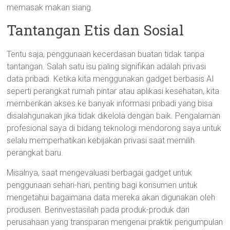
memasak makan siang.
Tantangan Etis dan Sosial
Tentu saja, penggunaan kecerdasan buatan tidak tanpa
tantangan. Salah satu isu paling signifikan adalah privasi
data pribadi. Ketika kita menggunakan gadget berbasis AI
seperti perangkat rumah pintar atau aplikasi kesehatan, kita
memberikan akses ke banyak informasi pribadi yang bisa
disalahgunakan jika tidak dikelola dengan baik. Pengalaman
profesional saya di bidang teknologi mendorong saya untuk
selalu memperhatikan kebijakan privasi saat memilih
perangkat baru.
Misalnya, saat mengevaluasi berbagai gadget untuk
penggunaan sehari-hari, penting bagi konsumen untuk
mengetahui bagaimana data mereka akan digunakan oleh
produsen. Berinvestasilah pada produk-produk dari
perusahaan yang transparan mengenai praktik pengumpulan