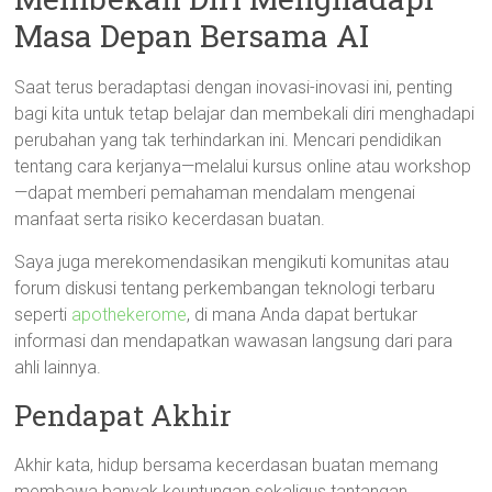
Masa Depan Bersama AI
Saat terus beradaptasi dengan inovasi-inovasi ini, penting
bagi kita untuk tetap belajar dan membekali diri menghadapi
perubahan yang tak terhindarkan ini. Mencari pendidikan
tentang cara kerjanya—melalui kursus online atau workshop
—dapat memberi pemahaman mendalam mengenai
manfaat serta risiko kecerdasan buatan.
Saya juga merekomendasikan mengikuti komunitas atau
forum diskusi tentang perkembangan teknologi terbaru
seperti
apothekerome
, di mana Anda dapat bertukar
informasi dan mendapatkan wawasan langsung dari para
ahli lainnya.
Pendapat Akhir
Akhir kata, hidup bersama kecerdasan buatan memang
membawa banyak keuntungan sekaligus tantangan