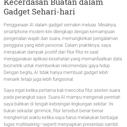
Kecerdasan Buatan dalam
Gadget Sehari-hari
Penggunaan AI dalam gadget semakin meluas. Misalnya,
smartphone modern kini dilengkapi dengan kemampuan
pengenalan wajah dan suara, memungkinkan pengalaman
pengguna yang lebih personal. Dalam praktiknya, saya
merasakan dampak positif dari fitur-fitur ini saat
menggunakan aplikasi kesehatan yang memanfaatkan data
biometrik untuk memberikan rekomendasi gaya hidup.
Dengan begitu, AI tidak hanya membuat gadget lebih
menarik tetapi juga lebih fungsional.
Saya ingat ketika pertama kali mencoba fitur asisten suara
pada perangkat saya. Suara AI mampu mengenali perintah
saya bahkan di tengah kebisingan lingkungan sekitar. Ini
bukan sekadar gimmick; fitur tersebut benar-benar
menghemat waktu ketika saya harus melakukan berbagai
tugas multitasking—seperti menyiapkan presentasi sambil