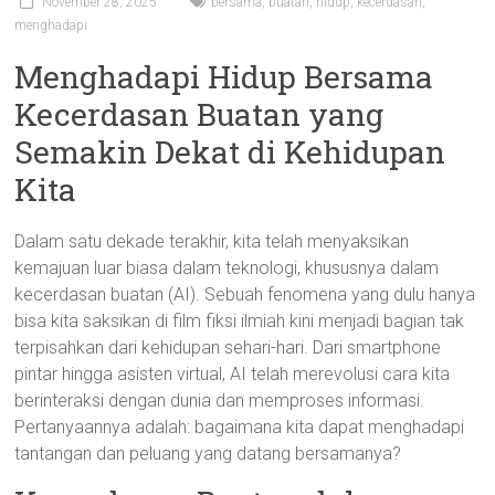
November 28, 2025
bersama
,
buatan
,
hidup
,
kecerdasan
,
menghadapi
Menghadapi Hidup Bersama
Kecerdasan Buatan yang
Semakin Dekat di Kehidupan
Kita
Dalam satu dekade terakhir, kita telah menyaksikan
kemajuan luar biasa dalam teknologi, khususnya dalam
kecerdasan buatan (AI). Sebuah fenomena yang dulu hanya
bisa kita saksikan di film fiksi ilmiah kini menjadi bagian tak
terpisahkan dari kehidupan sehari-hari. Dari smartphone
pintar hingga asisten virtual, AI telah merevolusi cara kita
berinteraksi dengan dunia dan memproses informasi.
Pertanyaannya adalah: bagaimana kita dapat menghadapi
tantangan dan peluang yang datang bersamanya?