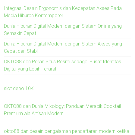
Integrasi Desain Ergonomis dan Kecepatan Akses Pada
Media Hiburan Kontemporer
Dunia Hiburan Digital Modern dengan Sistem Online yang
Semakin Cepat
Dunia Hiburan Digital Modern dengan Sistem Akses yang
Cepat dan Stabil
OKTO88 dan Peran Situs Resmi sebagai Pusat Identitas
Digital yang Lebih Terarah
slot depo 10K
OKTO88 dan Dunia Mixology: Panduan Meracik Cocktail
Premium ala Artisan Modern
okto88 dan desain pengalaman pendaftaran modern ketika