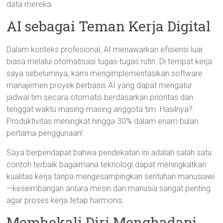
data mereka.
AI sebagai Teman Kerja Digital
Dalam konteks profesional, AI menawarkan efisiensi luar
biasa melalui otomatisasi tugas-tugas rutin. Di tempat kerja
saya sebelumnya, kami mengimplementasikan software
manajemen proyek berbasis AI yang dapat mengatur
jadwal tim secara otomatis berdasarkan prioritas dan
tenggat waktu masing-masing anggota tim. Hasilnya?
Produktivitas meningkat hingga 30% dalam enam bulan
pertama penggunaan!
Saya berpendapat bahwa pendekatan ini adalah salah satu
contoh terbaik bagaimana teknologi dapat meningkatkan
kualitas kerja tanpa mengesampingkan sentuhan manusiawi
—keseimbangan antara mesin dan manusia sangat penting
agar proses kerja tetap harmonis.
Membekali Diri Menghadapi